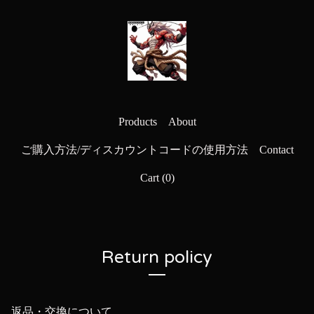
Products
About
ご購入方法/ディスカウントコードの使用方法
Contact
Cart (
0
)
Return policy
返品・交換について