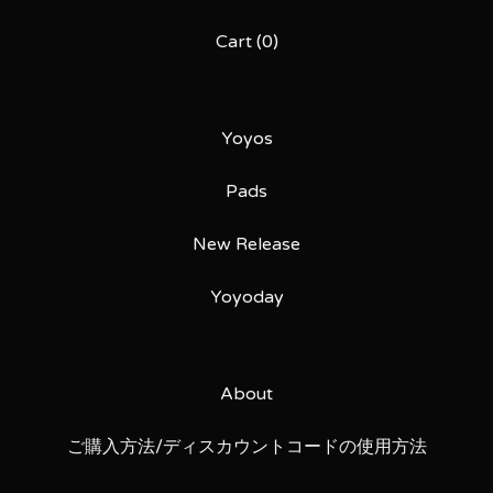
Cart (
0
)
Yoyos
Pads
New Release
Yoyoday
About
ご購入方法/ディスカウントコードの使用方法